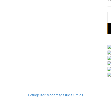
Betingelser
Modemagasinet
Om os